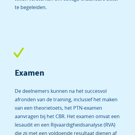
te begeleiden.
Examen
De deelnemers kunnen na het succesvol
afronden van de training, inclusief het maken
van een theorietoets, het PTN-examen
aanvragen bij het CBR. Het examen omvat een
lesaudit en een Rijvaardigheidsanalyse (RVA)
die zij met een voldoende resultaat dienen af