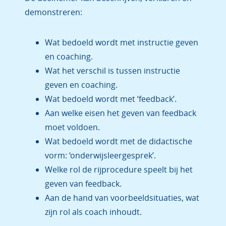
demonstreren:
Wat bedoeld wordt met instructie geven
en coaching.
Wat het verschil is tussen instructie
geven en coaching.
Wat bedoeld wordt met ‘feedback’.
Aan welke eisen het geven van feedback
moet voldoen.
Wat bedoeld wordt met de didactische
vorm: ‘onderwijsleergesprek’.
Welke rol de rijprocedure speelt bij het
geven van feedback.
Aan de hand van voorbeeldsituaties, wat
zijn rol als coach inhoudt.