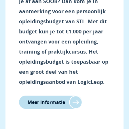
je af aan SOOB? Dan kom je in
aanmerking voor een persoonlijk
opleidingsbudget van STL. Met dit
budget kun je tot €1.000 per jaar
ontvangen voor een opleiding,
training of praktijkcursus. Het
opleidingsbudget is toepasbaar op
een groot deel van het
opleidingsaanbod van LogicLeap.
Meer informatie