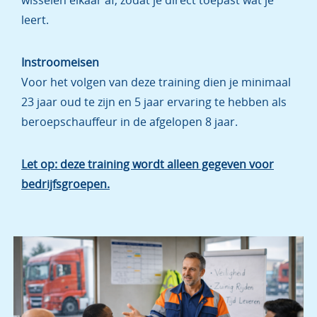
leert.
Instroomeisen
Voor het volgen van deze training dien je minimaal
23 jaar oud te zijn en 5 jaar ervaring te hebben als
beroepschauffeur in de afgelopen 8 jaar.
Let op: deze training wordt alleen gegeven voor
bedrijfsgroepen.