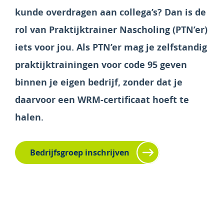
kunde overdragen aan collega’s? Dan is de
rol van Praktijktrainer Nascholing (PTN’er)
iets voor jou. Als PTN’er mag je zelfstandig
praktijktrainingen voor code 95 geven
binnen je eigen bedrijf, zonder dat je
daarvoor een WRM-certificaat hoeft te
halen.
Bedrijfsgroep inschrijven