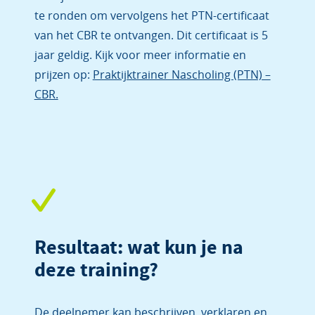
te ronden om vervolgens het PTN-certificaat
van het CBR te ontvangen. Dit certificaat is 5
jaar geldig. Kijk voor meer informatie en
prijzen op:
Praktijktrainer Nascholing (PTN) –
CBR.
Resultaat: wat kun je na
deze training?
De deelnemer kan beschrijven, verklaren en