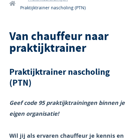
Praktijktrainer nascholing (PTN)
Van chauffeur naar
praktijktrainer
Praktijktrainer nascholing
(PTN)
Geef code 95 praktijktrainingen binnen je
eigen organisatie!
Wil jij als ervaren chauffeur je kennis en