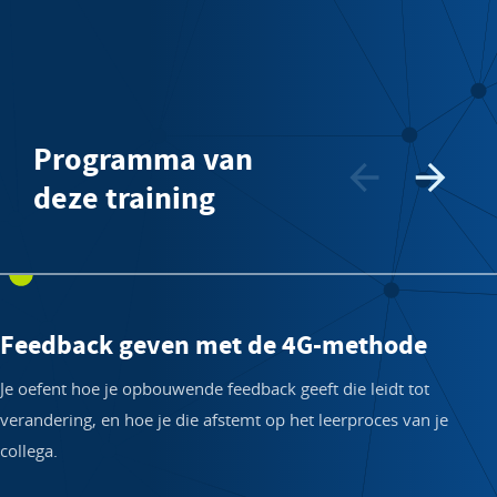
Programma van
deze training
Feedback geven met de 4G-methode
Je oefent hoe je opbouwende feedback geeft die leidt tot
verandering, en hoe je die afstemt op het leerproces van je
collega.