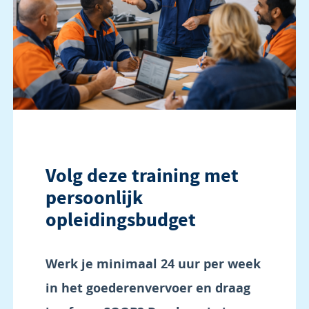
Volg deze training met
persoonlijk
opleidingsbudget
Werk je minimaal 24 uur per week
in het goederenvervoer en draag