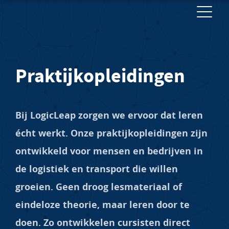
Praktijkopleidingen
Bij LogicLeap zorgen we ervoor dat leren
écht werkt. Onze praktijkopleidingen zijn
ontwikkeld voor mensen en bedrijven in
de logistiek en transport die willen
groeien. Geen droog lesmateriaal of
eindeloze theorie, maar leren door te
doen. Zo ontwikkelen cursisten direct