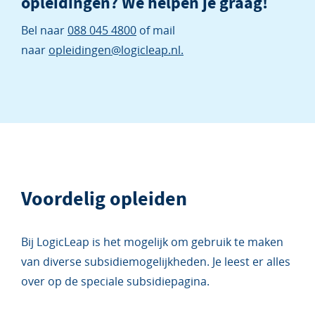
opleidingen? We helpen je graag!
Bel naar
088 045 4800
of mail
naar
opleidingen@logicleap.nl.
Voordelig opleiden
Bij LogicLeap is het mogelijk om gebruik te maken
van diverse subsidiemogelijkheden. Je leest er alles
over op de speciale subsidiepagina.