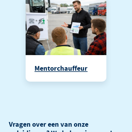
Mentorchauffeur
Vragen over een van onze