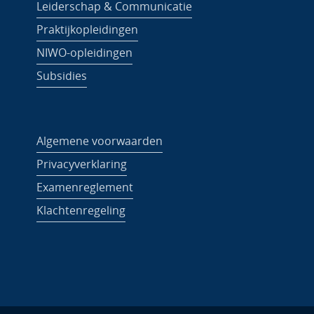
Leiderschap & Communicatie
Praktijkopleidingen
NIWO-opleidingen
Subsidies
Algemene voorwaarden
Privacyverklaring
Examenreglement
Klachtenregeling