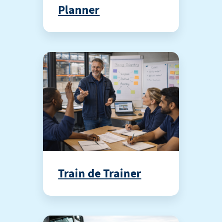
Planner
Train de Trainer