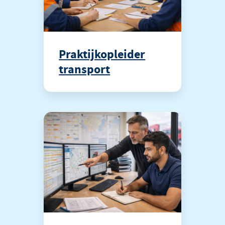
Praktijkopleider
transport