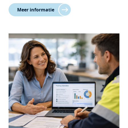
Meer informatie