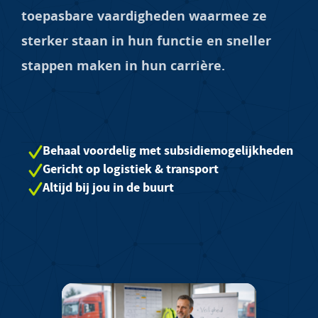
toepasbare vaardigheden waarmee ze
sterker staan in hun functie en sneller
stappen maken in hun carrière.
Behaal voordelig met subsidiemogelijkheden
Gericht op logistiek & transport
Altijd bij jou in de buurt