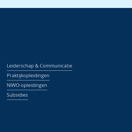
Leiderschap & Communicatie
Praktijkopleidingen
NIWO-opleidingen
Subsidies