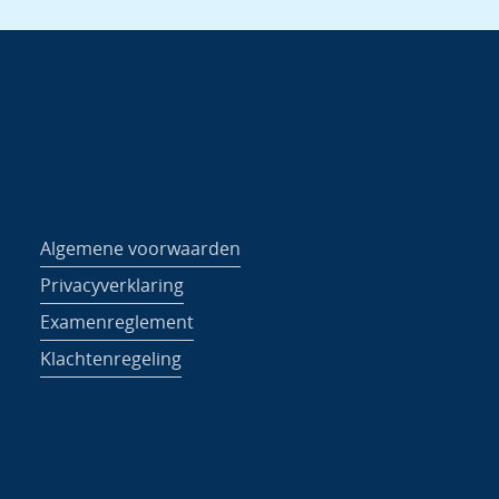
Algemene voorwaarden
Privacyverklaring
Examenreglement
Klachtenregeling