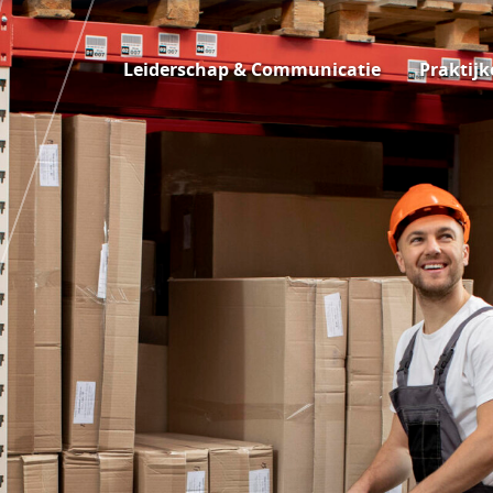
Leiderschap & Communicatie
Praktijk