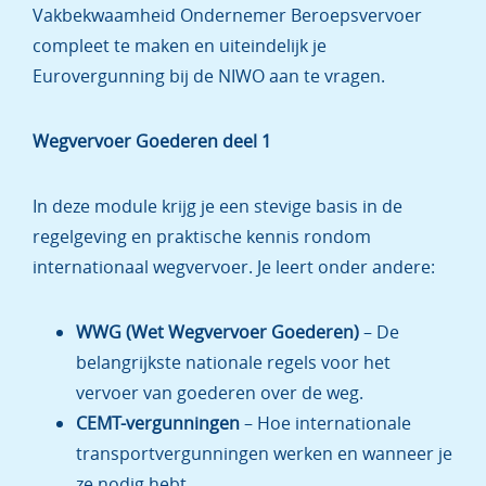
Vakbekwaamheid Ondernemer Beroepsvervoer
compleet te maken en uiteindelijk je
Eurovergunning bij de NIWO aan te vragen.
Wegvervoer Goederen deel 1
In deze module krijg je een stevige basis in de
regelgeving en praktische kennis rondom
internationaal wegvervoer. Je leert onder andere:
WWG (Wet Wegvervoer Goederen)
– De
belangrijkste nationale regels voor het
vervoer van goederen over de weg.
CEMT-vergunningen
– Hoe internationale
transportvergunningen werken en wanneer je
ze nodig hebt.