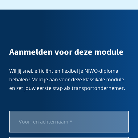
Aanmelden voor deze module
Wil jij snel, efficiënt en flexibel je NIWO-diploma
behalen? Meld je aan voor deze klassikale module
en zet jouw eerste stap als transportondernemer.