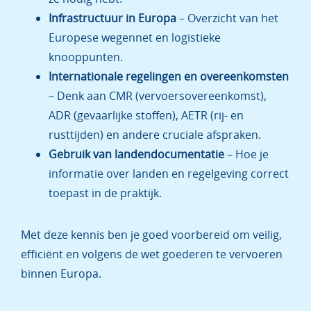
Infrastructuur in Europa
– Overzicht van het
Europese wegennet en logistieke
knooppunten.
Internationale regelingen en overeenkomsten
– Denk aan CMR (vervoersovereenkomst),
ADR (gevaarlijke stoffen), AETR (rij- en
rusttijden) en andere cruciale afspraken.
Gebruik van landendocumentatie
– Hoe je
informatie over landen en regelgeving correct
toepast in de praktijk.
Met deze kennis ben je goed voorbereid om veilig,
efficiënt en volgens de wet goederen te vervoeren
binnen Europa.