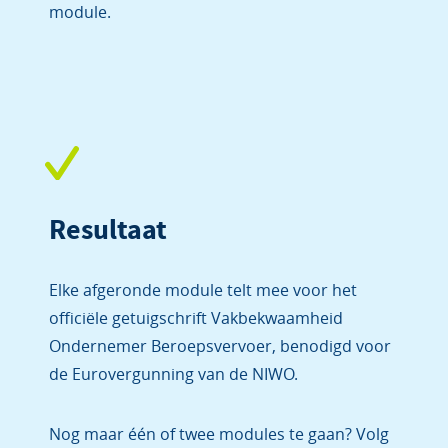
module.
Resultaat
Elke afgeronde module telt mee voor het
officiële getuigschrift Vakbekwaamheid
Ondernemer Beroepsvervoer, benodigd voor
de Eurovergunning van de NIWO.
Nog maar één of twee modules te gaan? Volg