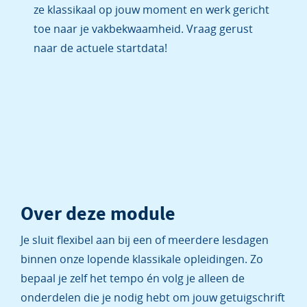
ze klassikaal op jouw moment en werk gericht
toe naar je vakbekwaamheid. Vraag gerust
naar de actuele startdata!
Over deze module
Je sluit flexibel aan bij een of meerdere lesdagen
binnen onze lopende klassikale opleidingen. Zo
bepaal je zelf het tempo én volg je alleen de
onderdelen die je nodig hebt om jouw getuigschrift