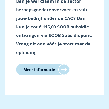
Ben je werkzaam in de sector
beroepsgoederenvervoer en valt
jouw bedrijf onder de CAO? Dan
kun je tot
€ 115,00
SOOB-subsidie
ontvangen via SOOB Subsidiepunt.
Vraag dit aan vóór je start met de
opleiding.
Meer informatie