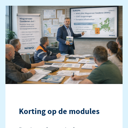
Korting op de modules