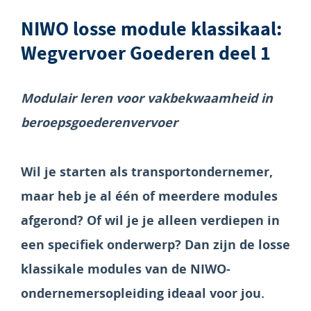
NIWO losse module klassikaal:
Wegvervoer Goederen deel 1
Modulair leren voor vakbekwaamheid in
beroepsgoederenvervoer
Wil je starten als transportondernemer,
maar heb je al één of meerdere modules
afgerond? Of wil je je alleen verdiepen in
een specifiek onderwerp? Dan zijn de losse
klassikale modules van de NIWO-
ondernemersopleiding ideaal voor jou.