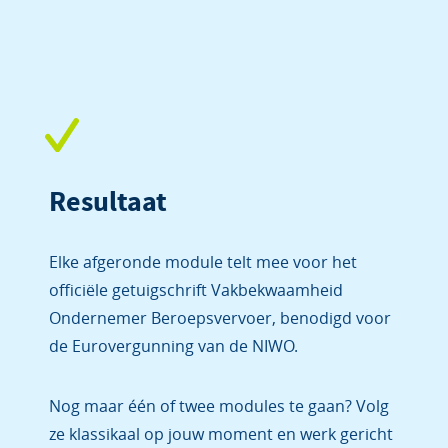
Resultaat
Elke afgeronde module telt mee voor het
officiële getuigschrift Vakbekwaamheid
Ondernemer Beroepsvervoer, benodigd voor
de Eurovergunning van de NIWO.
Nog maar één of twee modules te gaan? Volg
ze klassikaal op jouw moment en werk gericht