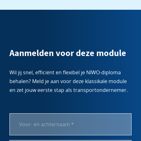
Aanmelden voor deze module
Wil jij snel, efficiënt en flexibel je NIWO-diploma
behalen? Meld je aan voor deze klassikale module
en zet jouw eerste stap als transportondernemer.