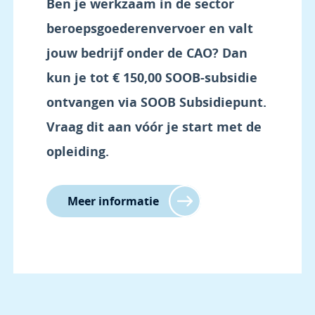
Ben je werkzaam in de sector
beroepsgoederenvervoer en valt
jouw bedrijf onder de CAO? Dan
kun je tot
€ 150,00
SOOB-subsidie
ontvangen via SOOB Subsidiepunt.
Vraag dit aan vóór je start met de
opleiding.
Meer informatie