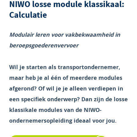
NIWO losse module klassikaal:
Calculatie
Modulair leren voor vakbekwaamheid in
beroepsgoederenvervoer
Wil je starten als transportondernemer,
maar heb je al één of meerdere modules
afgerond? Of wil je je alleen verdiepen in
een specifiek onderwerp? Dan zijn de losse
klassikale modules van de NIWO-
ondernemersopleiding ideaal voor jou.