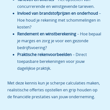
concurrerende en winstgevende tarieven.
Invloed van brandstofprijzen en onderhoud
–
Hoe houd je rekening met schommelingen in
kosten?
Rendement en winstberekening
– Hoe bepaal
je marges en zorg je voor een gezonde
bedrijfsvoering?
Praktische rekenvoorbeelden
– Direct
toepasbare berekeningen voor jouw
dagelijkse praktijk.
Met deze kennis kun je scherpe calculaties maken,
realistische offertes opstellen en grip houden op
de financiële prestaties van jouw onderneming.