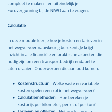
compleet te maken – en uiteindelijk je
Eurovergunning bij de NIWO aan te vragen.
Calculatie
In deze module leer je hoe je kosten en tarieven in
het wegvervoer nauwkeurig berekent. Je krijgt
inzicht in alle financiële en praktische aspecten die
nodig zijn om een transportbedrijf rendabel te
laten draaien. Onderwerpen die aan bod komen:
Kostenstructuur
– Welke vaste en variabele
kosten spelen een rol in het wegvervoer?
Calculatiemethoden
– Hoe bereken je
kostprijs per kilometer, per rit of per ton?
Tarieven en offertes
– Het opstellen van