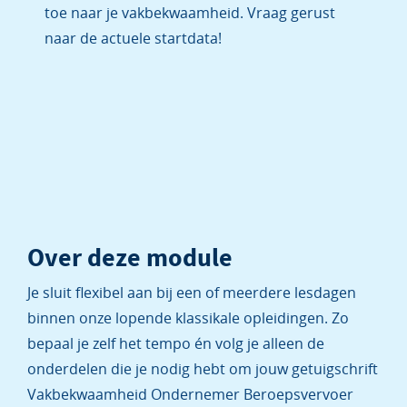
toe naar je vakbekwaamheid. Vraag gerust
naar de actuele startdata!
Over deze module
Je sluit flexibel aan bij een of meerdere lesdagen
binnen onze lopende klassikale opleidingen. Zo
bepaal je zelf het tempo én volg je alleen de
onderdelen die je nodig hebt om jouw getuigschrift
Vakbekwaamheid Ondernemer Beroepsvervoer