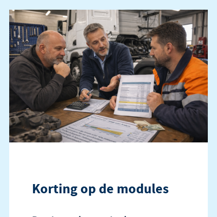
Korting op de modules