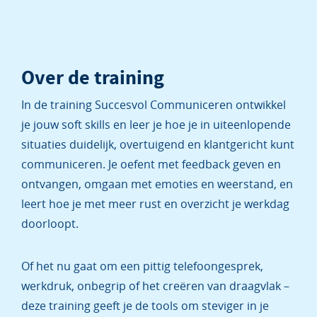
Over de training
In de training Succesvol Communiceren ontwikkel
je jouw soft skills en leer je hoe je in uiteenlopende
situaties duidelijk, overtuigend en klantgericht kunt
communiceren. Je oefent met feedback geven en
ontvangen, omgaan met emoties en weerstand, en
leert hoe je met meer rust en overzicht je werkdag
doorloopt.
Of het nu gaat om een pittig telefoongesprek,
werkdruk, onbegrip of het creëren van draagvlak –
deze training geeft je de tools om steviger in je