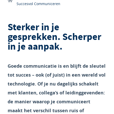
Succesvol Communiceren
Sterker in je
gesprekken. Scherper
in je aanpak.
Goede communicatie is en blijft de sleutel
tot succes – ook (of juist) in een wereld vol
technologie. Of je nu dagelijks schakelt
met klanten, collega’s of leidinggevenden:
de manier waarop je communiceert
maakt het verschil tussen ruis of