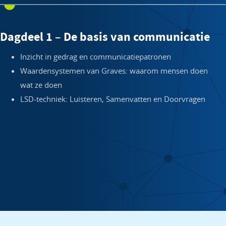
Dagdeel 1 – De basis van communicatie
Inzicht in gedrag en communicatiepatronen
Waardensystemen van Graves: waarom mensen doen
wat ze doen
LSD-techniek: Luisteren, Samenvatten en Doorvragen