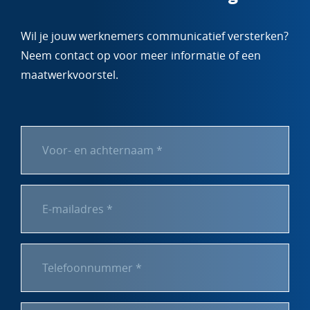
Wil je jouw werknemers communicatief versterken?
Neem contact op voor meer informatie of een
maatwerkvoorstel.