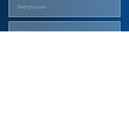
Formulier verzenden