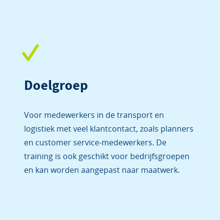
Doelgroep
Voor medewerkers in de transport en
logistiek met veel klantcontact, zoals planners
en customer service-medewerkers. De
training is ook geschikt voor bedrijfsgroepen
en kan worden aangepast naar maatwerk.