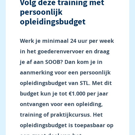
Volg deze training met
persoonlijk
opleidingsbudget
Werk je minimaal 24 uur per week
in het goederenvervoer en draag
je af aan SOOB? Dan kom je in
aanmerking voor een persoonlijk
opleidingsbudget van STL. Met dit
budget kun je tot €1.000 per jaar
ontvangen voor een opleiding,
training of praktijkcursus. Het
opleidingsbudget is toepasbaar op