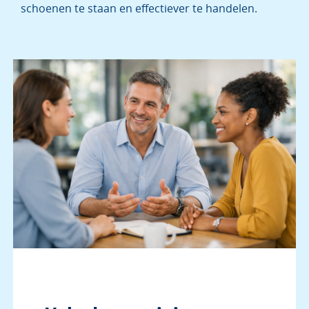
schoenen te staan en effectiever te handelen.